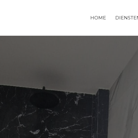
HOME
DIENSTE
DERBOUWBEDRIJF