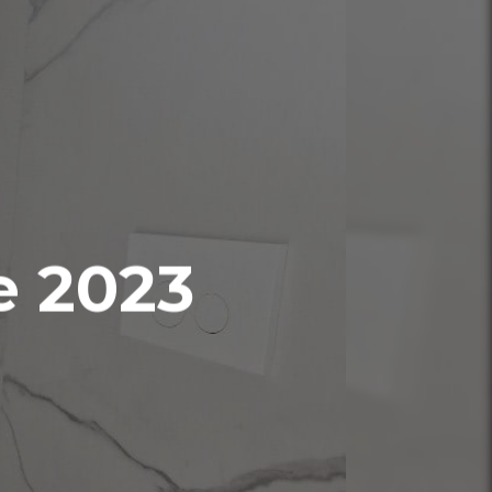
e 2023