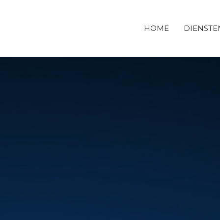
HOME
DIENSTE
DERBOUWBEDRIJF