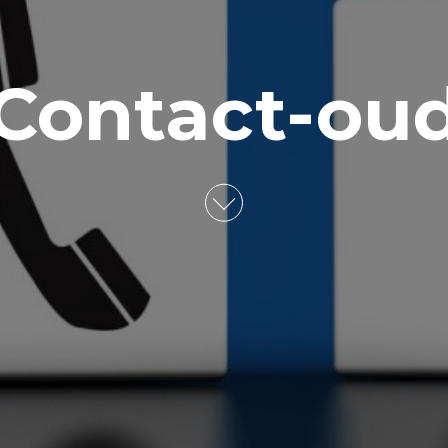
Contact-ou